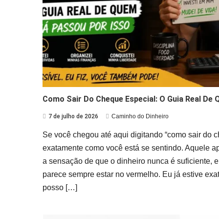
Como Sair Do Cheque Especial: O Guia Real De
7 de julho de 2026
Caminho do Dinheiro
Se você chegou até aqui digitando “como sair do ch
exatamente como você está se sentindo. Aquele ape
a sensação de que o dinheiro nunca é suficiente, e
parece sempre estar no vermelho. Eu já estive exa
posso […]