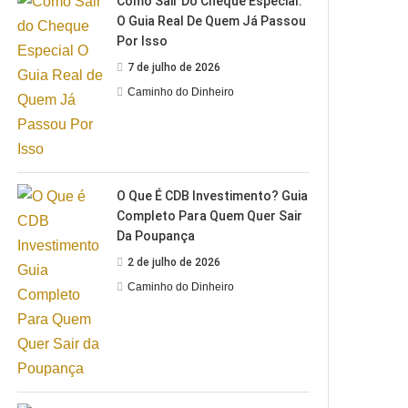
Como Sair Do Cheque Especial:
O Guia Real De Quem Já Passou
Por Isso
7 de julho de 2026
Caminho do Dinheiro
O Que É CDB Investimento? Guia
Completo Para Quem Quer Sair
Da Poupança
2 de julho de 2026
Caminho do Dinheiro