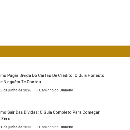
mo Pagar Dívida Do Cartão De Crédito: O Guia Honesto
e Ninguém Te Contou
23 de junho de 2026
Caminho do Dinheiro
mo Sair Das Dívidas: O Guia Completo Para Começar
 Zero
21 de junho de 2026
Caminho do Dinheiro