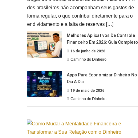
dos brasileiros não acompanham seus gastos de
forma regular, o que contribui diretamente para o
endividamento e a falta de reservas […]
Melhores Aplicativos De Controle
Financeiro Em 2026: Guia Completo
16 de junho de 2026
Caminho do Dinheiro
Apps Para Economizar Dinheiro No
Dia A Dia
19 de maio de 2026
Caminho do Dinheiro