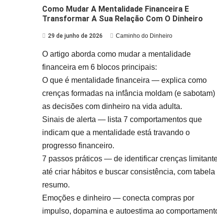
Como Mudar A Mentalidade Financeira E
Transformar A Sua Relação Com O Dinheiro
29 de junho de 2026
Caminho do Dinheiro
O artigo aborda como mudar a mentalidade
financeira em 6 blocos principais:
O que é mentalidade financeira — explica como
crenças formadas na infância moldam (e sabotam)
as decisões com dinheiro na vida adulta.
Sinais de alerta — lista 7 comportamentos que
indicam que a mentalidade está travando o
progresso financeiro.
7 passos práticos — de identificar crenças limitant
até criar hábitos e buscar consistência, com tabela
resumo.
Emoções e dinheiro — conecta compras por
impulso, dopamina e autoestima ao comportament