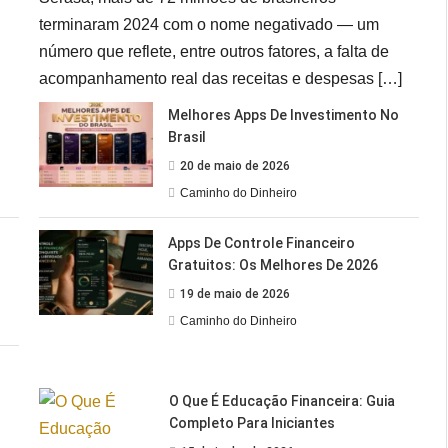
terminaram 2024 com o nome negativado — um
número que reflete, entre outros fatores, a falta de
acompanhamento real das receitas e despesas […]
Melhores Apps De Investimento No
Brasil
20 de maio de 2026
Caminho do Dinheiro
Apps De Controle Financeiro
Gratuitos: Os Melhores De 2026
19 de maio de 2026
Caminho do Dinheiro
O Que É Educação Financeira: Guia
Completo Para Iniciantes