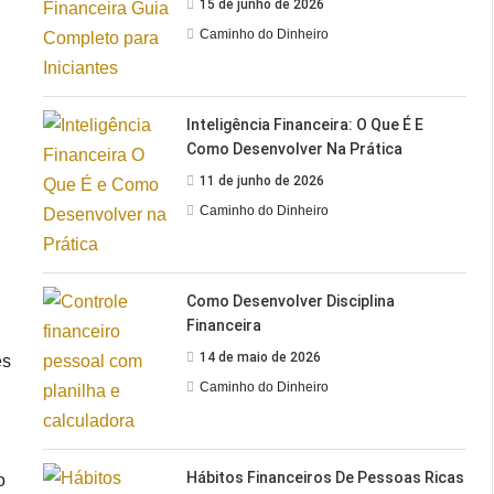
15 de junho de 2026
Caminho do Dinheiro
Inteligência Financeira: O Que É E
Como Desenvolver Na Prática
11 de junho de 2026
Caminho do Dinheiro
Como Desenvolver Disciplina
Financeira
14 de maio de 2026
es
Caminho do Dinheiro
Hábitos Financeiros De Pessoas Ricas
o