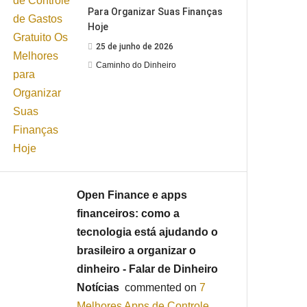
Para Organizar Suas Finanças
Hoje
25 de junho de 2026
Caminho do Dinheiro
Open Finance e apps
financeiros: como a
tecnologia está ajudando o
brasileiro a organizar o
dinheiro - Falar de Dinheiro
Notícias
commented on
7
Melhores Apps de Controle