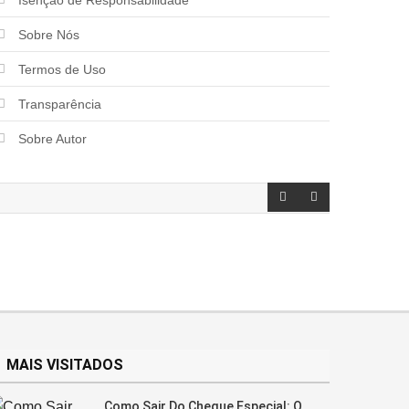
Sobre Nós
Termos de Uso
Transparência
Sobre Autor
MAIS VISITADOS
Como Sair Do Cheque Especial: O