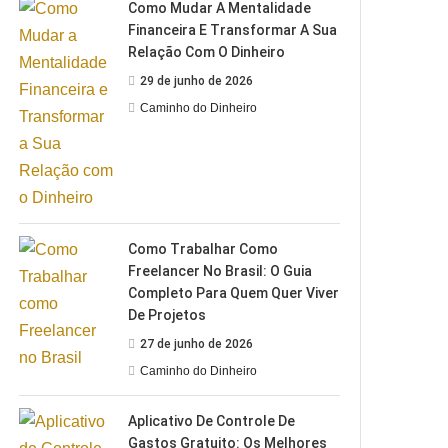
Como Mudar A Mentalidade
Financeira E Transformar A Sua
Relação Com O Dinheiro
29 de junho de 2026
Caminho do Dinheiro
Como Trabalhar Como
Freelancer No Brasil: O Guia
Completo Para Quem Quer Viver
De Projetos
27 de junho de 2026
Caminho do Dinheiro
Aplicativo De Controle De
Gastos Gratuito: Os Melhores