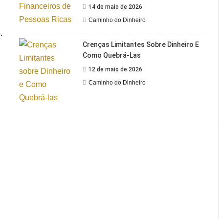
14 de maio de 2026
Caminho do Dinheiro
.
Crenças Limitantes Sobre Dinheiro E
Como Quebrá-Las
12 de maio de 2026
Caminho do Dinheiro