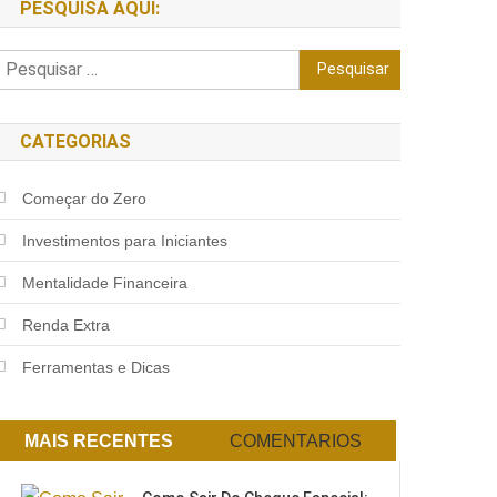
PESQUISA AQUI:
Pesquisar
por:
CATEGORIAS
Começar do Zero
Investimentos para Iniciantes
Mentalidade Financeira
Renda Extra
Ferramentas e Dicas
MAIS RECENTES
COMENTARIOS