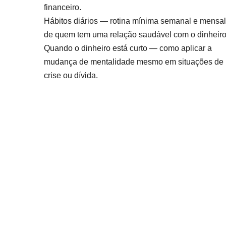
financeiro.
Hábitos diários — rotina mínima semanal e mensal
de quem tem uma relação saudável com o dinheiro
Quando o dinheiro está curto — como aplicar a
mudança de mentalidade mesmo em situações de
crise ou dívida.